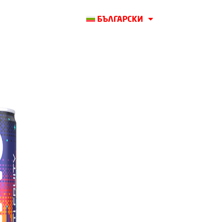
БЪЛГАРСКИ