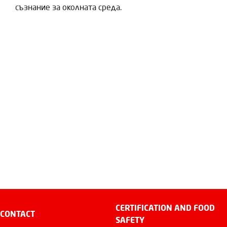
съзнание за околната среда.
CERTIFICATION AND FOOD
CONTACT
SAFETY