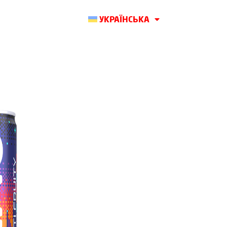
УКРАЇНСЬКА