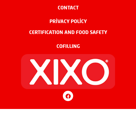
CONTACT
PRIVACY POLICY
CERTIFICATION AND FOOD SAFETY
COFILLING