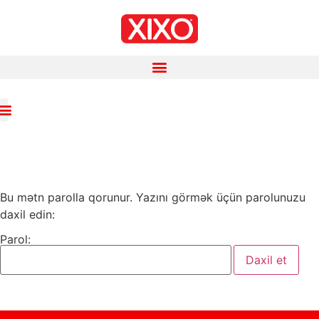
Bu mətn parolla qorunur. Yazını görmək üçün parolunuzu
daxil edin:
Parol: