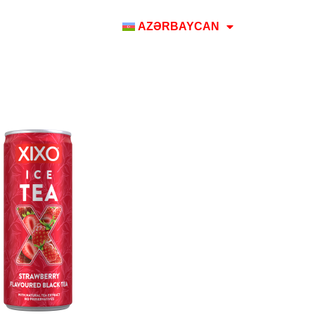
AZƏRBAYCAN