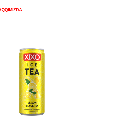
AQQIMIZDA