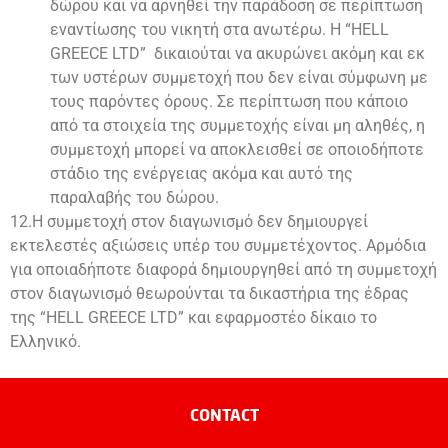
δώρου και να αρνηθεί την παράδοση σε περίπτωση
εναντίωσης του νικητή στα ανωτέρω. Η “HELL
GREECE LTD” δικαιούται να ακυρώνει ακόμη και εκ
των υστέρων συμμετοχή που δεν είναι σύμφωνη με
τους παρόντες όρους. Σε περίπτωση που κάποιο
από τα στοιχεία της συμμετοχής είναι μη αληθές, η
συμμετοχή μπορεί να αποκλεισθεί σε οποιοδήποτε
στάδιο της ενέργειας ακόμα και αυτό της
παραλαβής του δώρου.
12.Η συμμετοχή στον διαγωνισμό δεν δημιουργεί
εκτελεστές αξιώσεις υπέρ του συμμετέχοντος. Αρμόδια
για οποιαδήποτε διαφορά δημιουργηθεί από τη συμμετοχή
στον διαγωνισμό θεωρούνται τα δικαστήρια της έδρας
της “HELL GREECE LTD” και εφαρμοστέο δίκαιο το
Ελληνικό.
CONTACT