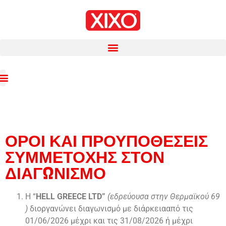
ΟΡΟΙ ΚΑΙ ΠΡΟΥΠΟΘΕΣΕΙΣ
ΣΥΜΜΕΤΟΧΗΣ ΣΤΟΝ
ΔΙΑΓΩΝΙΣΜΟ
Η “
HELL
GREECE
LTD
”
(εδρεύουσα στην Θερμαϊκού 69
)
διοργανώνει διαγωνισμό με διάρκειααπό τις
01/06/2026 μέχρι και τις 31/08/2026 ή μέχρι