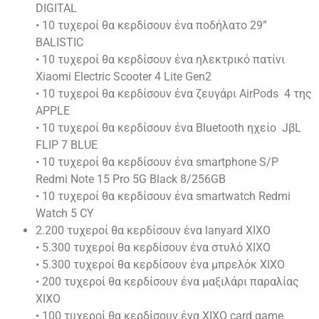
DIGITAL
• 10 τυχεροί θα κερδίσουν ένα ποδήλατο 29”
BALISTIC
• 10 τυχεροί θα κερδίσουν ένα ηλεκτρικό πατίνι
Xiaomi Electric Scooter 4 Lite Gen2
• 10 τυχεροί θα κερδίσουν ένα ζευγάρι AirPods 4 της
APPLE
• 10 τυχεροί θα κερδίσουν ένα Bluetooth ηχείο JβL
FLIP 7 BLUE
• 10 τυχεροί θα κερδίσουν ένα smartphone S/P
Redmi Note 15 Pro 5G Black 8/256GB
• 10 τυχεροί θα κερδίσουν ένα smartwatch Redmi
Watch 5 CY
2.200 τυχεροί θα κερδίσουν ένα lanyard XIXO
• 5.300 τυχεροί θα κερδίσουν ένα στυλό XIXO
• 5.300 τυχεροί θα κερδίσουν ένα μπρελόκ XIXO
• 200 τυχεροί θα κερδίσουν ένα μαξιλάρι παραλίας
XIXO
• 100 τυχεροί θα κερδίσουν ένα XIXO card game