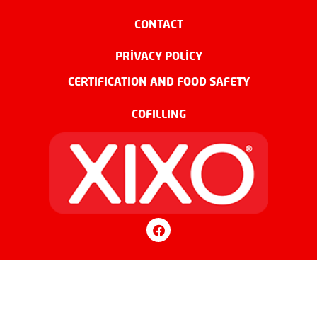
CONTACT
PRIVACY POLICY
CERTIFICATION AND FOOD SAFETY
COFILLING