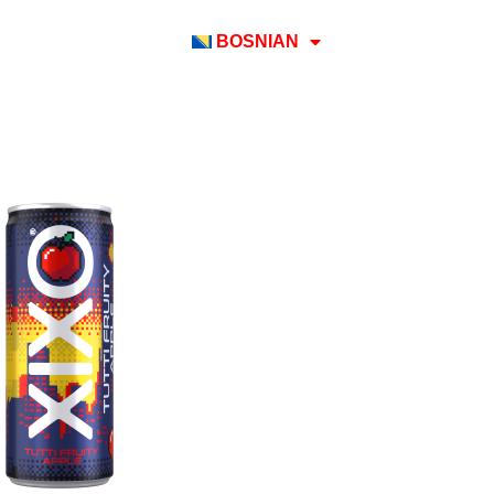
BOSNIAN