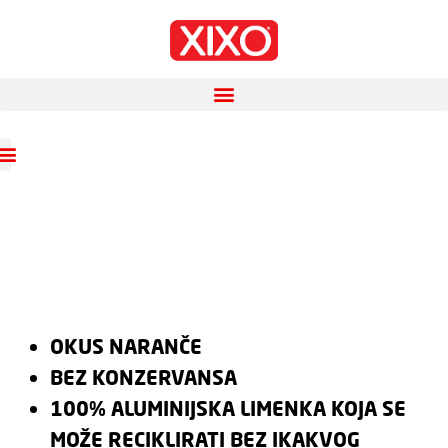
OKUS NARANČE
BEZ KONZERVANSA
100% ALUMINIJSKA LIMENKA KOJA SE
MOŽE RECIKLIRATI BEZ IKAKVOG