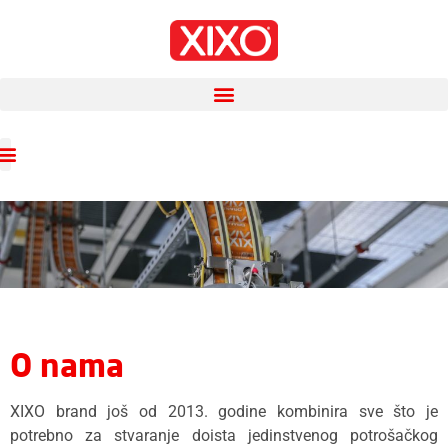
O nama
XIXO brand još od 2013. godine kombinira sve što je
potrebno za stvaranje doista jedinstvenog potrošačkog