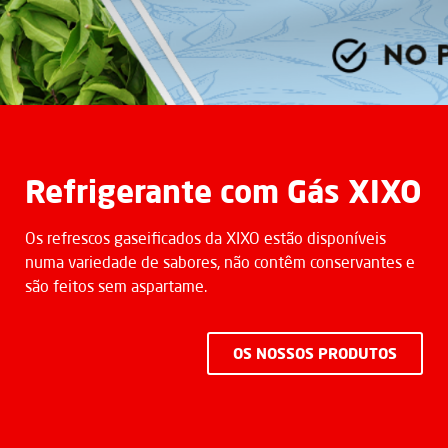
Refrigerante com Gás XIXO
Os refrescos gaseificados da XIXO estão disponíveis
numa variedade de sabores, não contêm conservantes e
são feitos sem aspartame.
OS NOSSOS PRODUTOS