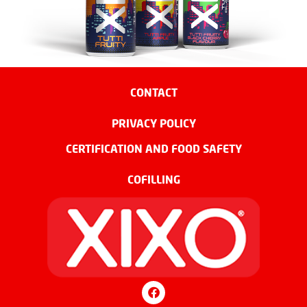
CONTACT
PRIVACY POLICY
CERTIFICATION AND FOOD SAFETY
COFILLING