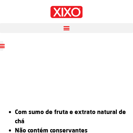
Com sumo de fruta e extrato natural de
chá
Não contém conservantes