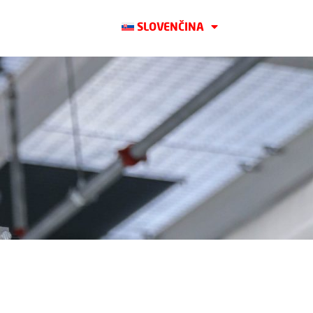
SLOVENČINA