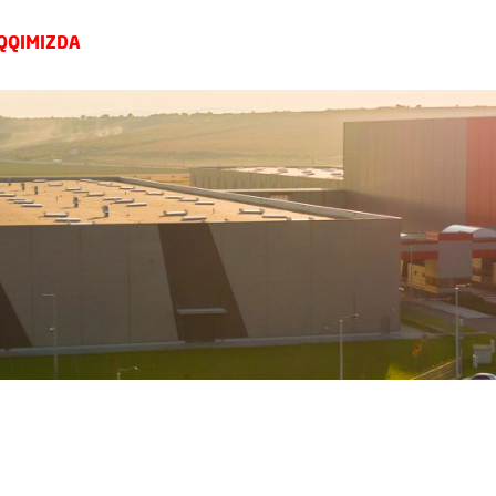
QQIMIZDA