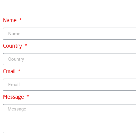
Name
Country
Email
Message