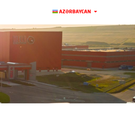
AZƏRBAYCAN